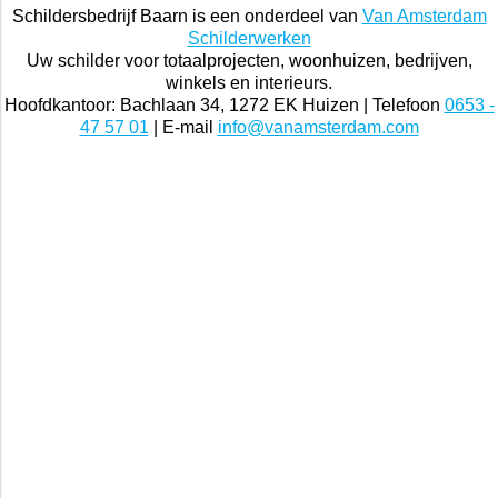
Schildersbedrijf Baarn is een onderdeel van
Van Amsterdam
Schilderwerken
Uw schilder voor totaalprojecten, woonhuizen, bedrijven,
winkels en interieurs.
Hoofdkantoor: Bachlaan 34, 1272 EK Huizen | Telefoon
0653 -
47 57 01
| E-mail
info@vanamsterdam.com