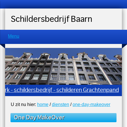
Schildersbedrijf Baarn
Menu