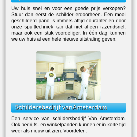
Spuittechniek
Uw huis snel en voor een goede prijs verkopen?
Stuur dan eerst de schilder erdoorheen. Een mooi
geschilderd pand is immers altijd couranter en door
onze spuittechniek kan dat niet alleen razendsnel,
maar ook een stuk voordeliger. In één dag kunnen
we uw huis al een hele nieuwe uitstraling geven.