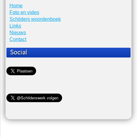
Home
Foto en video
Schilders woordenboek
Links
Nieuws
Contact
Social