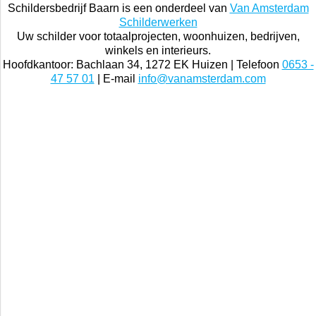
Schildersbedrijf Baarn is een onderdeel van
Van Amsterdam
Schilderwerken
Uw schilder voor totaalprojecten, woonhuizen, bedrijven,
winkels en interieurs.
Hoofdkantoor: Bachlaan 34, 1272 EK Huizen | Telefoon
0653 -
47 57 01
| E-mail
info@vanamsterdam.com