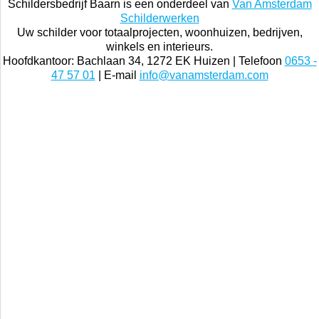
Schildersbedrijf Baarn is een onderdeel van
Van Amsterdam
Schilderwerken
Uw schilder voor totaalprojecten, woonhuizen, bedrijven,
winkels en interieurs.
Hoofdkantoor: Bachlaan 34, 1272 EK Huizen | Telefoon
0653 -
47 57 01
| E-mail
info@vanamsterdam.com