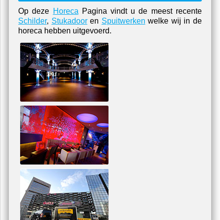
Op deze
Horeca
Pagina vindt u de meest recente
Schilder
,
Stukadoor
en
Spuitwerken
welke wij in de
horeca hebben uitgevoerd.