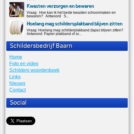
Kwasten verzorgen en bewaren
Vraag: Hoe kan ik het beste kwasten schoonmaken en
bewaren? Antwoord S...
Hoelang mag schildersplakband blijven zitten
Vraag: Hoelang mag schilderplakband (tape) blijven zitten?
Antwoord: Papier plakband of sc...
Schildersbedrijf Baarn
Home
Foto en video
Schilders woordenboek
Links
Nieuws
Contact
Social