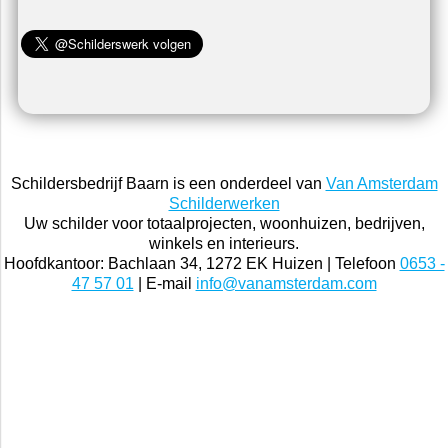
Schildersbedrijf Baarn is een onderdeel van
Van Amsterdam
Schilderwerken
Uw schilder voor totaalprojecten, woonhuizen, bedrijven,
winkels en interieurs.
Hoofdkantoor: Bachlaan 34, 1272 EK Huizen | Telefoon
0653 -
47 57 01
| E-mail
info@vanamsterdam.com