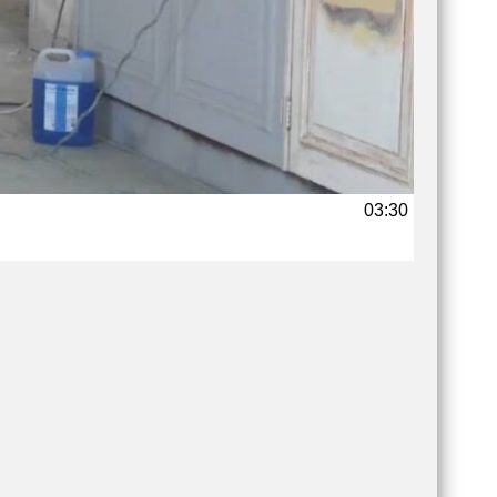
03:30