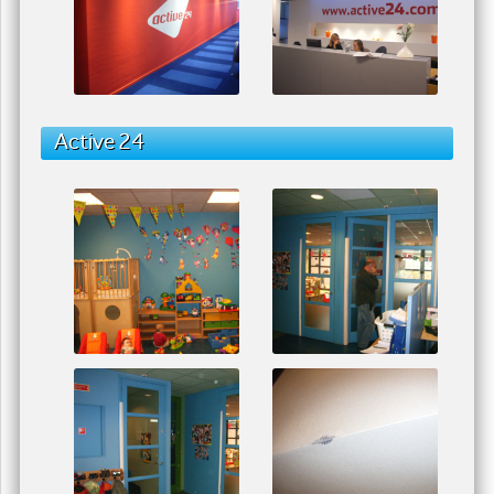
Active 24