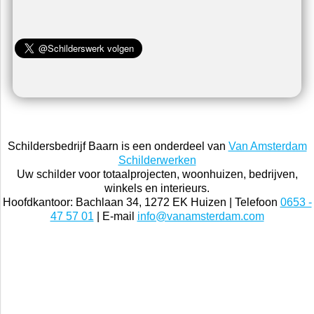
Schildersbedrijf Baarn is een onderdeel van
Van Amsterdam
Schilderwerken
Uw schilder voor totaalprojecten, woonhuizen, bedrijven,
winkels en interieurs.
Hoofdkantoor: Bachlaan 34, 1272 EK Huizen | Telefoon
0653 -
47 57 01
| E-mail
info@vanamsterdam.com