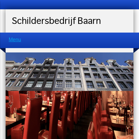
Schildersbedrijf Baarn
Menu